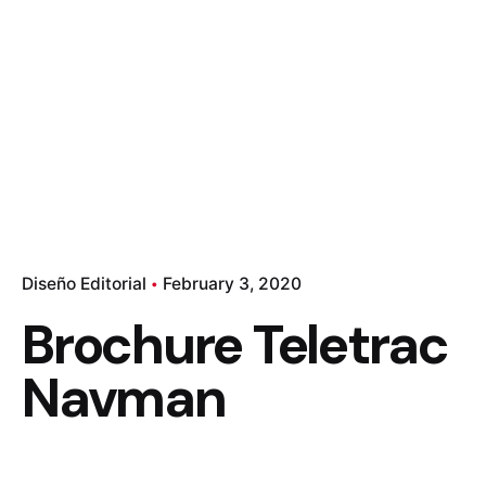
Diseño Editorial
February 3, 2020
Brochure Teletrac
Navman