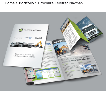
Home
Portfolio
Brochure Teletrac Navman