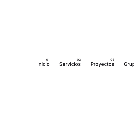
Inicio
Servicios
Proyectos
Grup