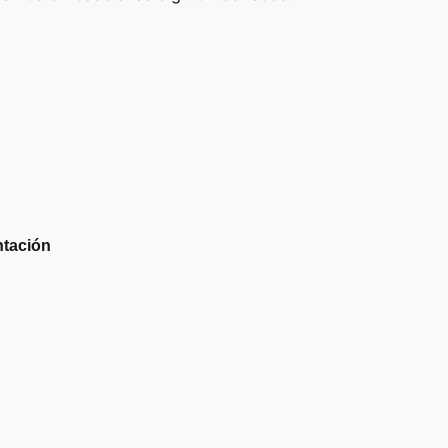
tación