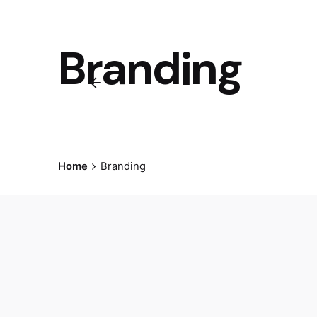
Branding
Home
Branding