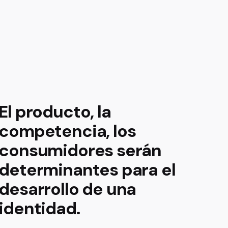
El producto, la
competencia, los
consumidores serán
determinantes para el
desarrollo de una
identidad.