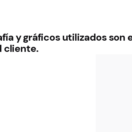
rafía y gráficos utilizados son 
 cliente.