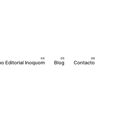
o Editorial Inoquom
Blog
Contacto