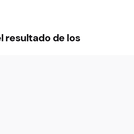
el resultado de los