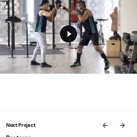
Next Project