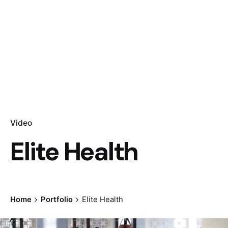
Video
Elite Health
Home
Portfolio
Elite Health