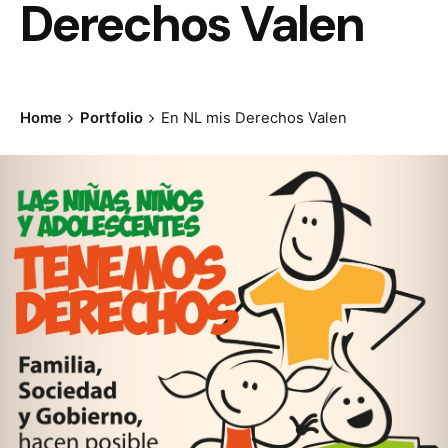
Derechos Valen
Home
Portfolio
En NL mis Derechos Valen