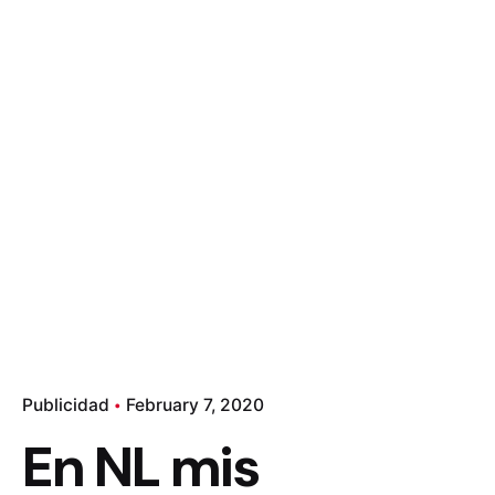
Publicidad
February 7, 2020
En NL mis