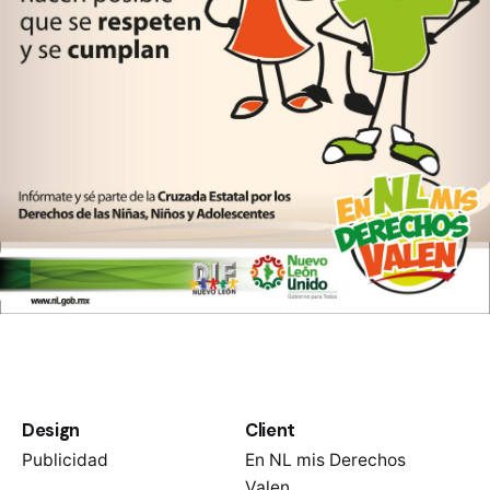
Design
Client
Publicidad
En NL mis Derechos
Valen