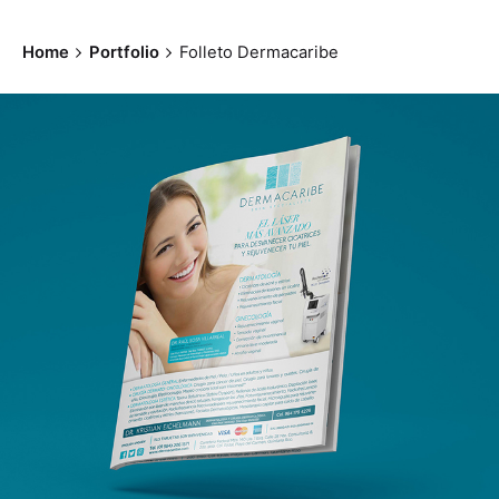
Home
Portfolio
Folleto Dermacaribe