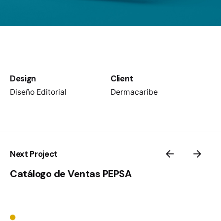
Design
Client
Diseño Editorial
Dermacaribe
Next Project
Catálogo de Ventas PEPSA