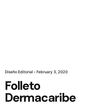
Diseño Editorial
February 3, 2020
Folleto
Dermacaribe