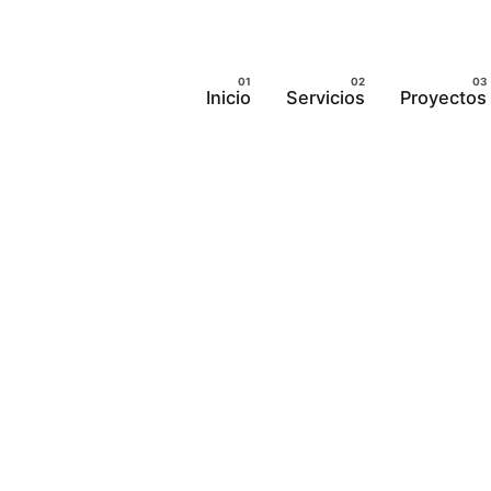
Inicio
Servicios
Proyectos