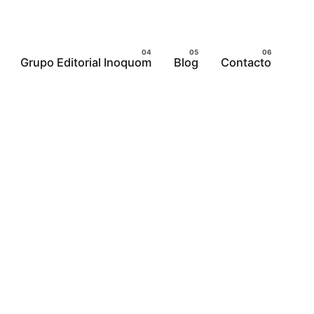
Grupo Editorial Inoquom
Blog
Contacto