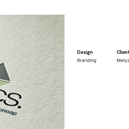
Design
Clien
Branding
Mety