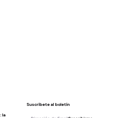
Suscríbete al boletín
 la