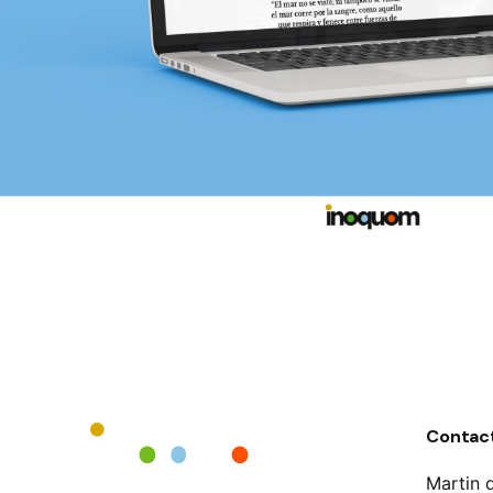
Contac
Martin 