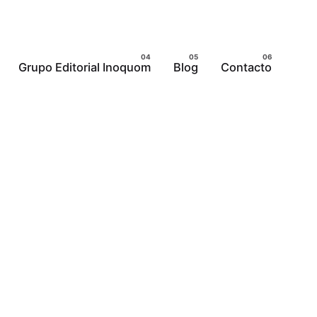
Grupo Editorial Inoquom
Blog
Contacto