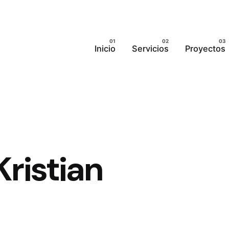
Inicio
Servicios
Proyectos
ristian