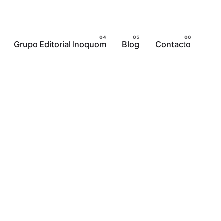
Grupo Editorial Inoquom
Blog
Contacto