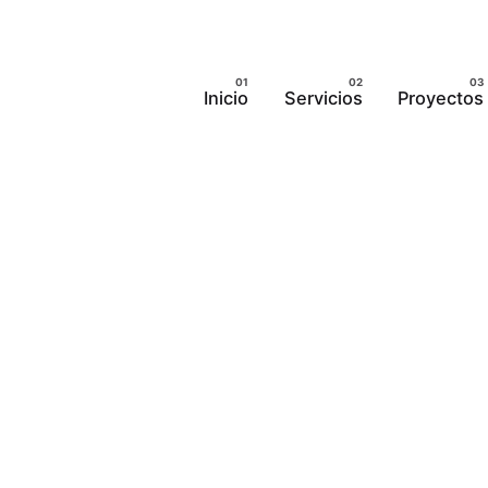
Inicio
Servicios
Proyectos