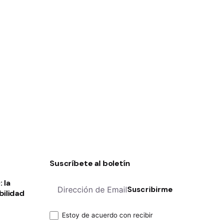
Suscríbete al boletín
 la
Suscribirme
bilidad
Estoy de acuerdo con recibir