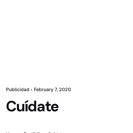
Publicidad
February 7, 2020
Cuídate