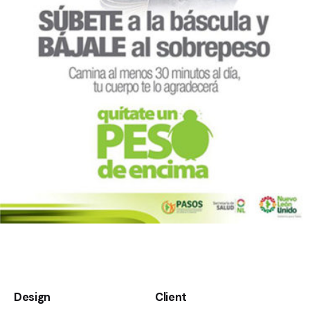
Design
Client