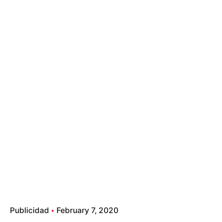
Publicidad
February 7, 2020