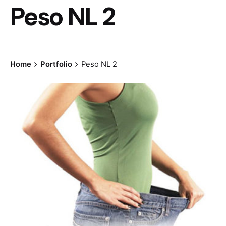
Peso NL 2
Home
Portfolio
Peso NL 2