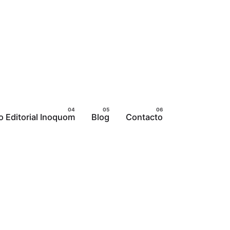
 Editorial Inoquom
Blog
Contacto