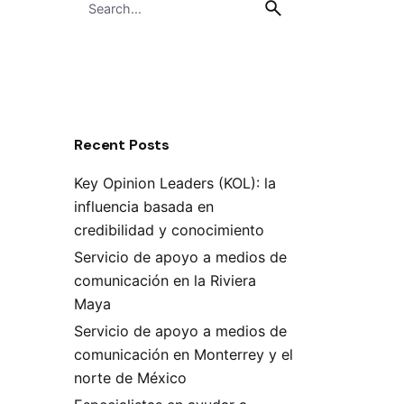
for
Recent Posts
Key Opinion Leaders (KOL): la
influencia basada en
credibilidad y conocimiento
Servicio de apoyo a medios de
comunicación en la Riviera
Maya
Servicio de apoyo a medios de
comunicación en Monterrey y el
norte de México