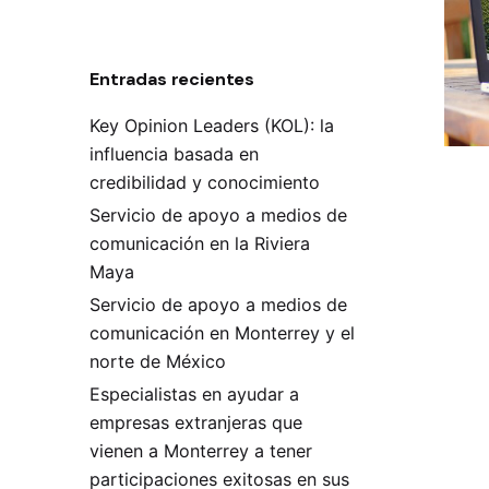
Entradas recientes
Key Opinion Leaders (KOL): la
influencia basada en
credibilidad y conocimiento
Servicio de apoyo a medios de
comunicación en la Riviera
Maya
Servicio de apoyo a medios de
comunicación en Monterrey y el
norte de México
Especialistas en ayudar a
empresas extranjeras que
vienen a Monterrey a tener
participaciones exitosas en sus