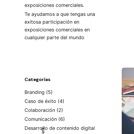
exposiciones comerciales.
Te ayudamos a que tengas una
exitosa participación en
exposiciones comerciales en
cualquier parte del mundo
Categorías
Branding
(5)
Caso de éxito
(4)
Colaboración
(2)
Comunicación
(6)
Desarrollo de contenido digital
Dark