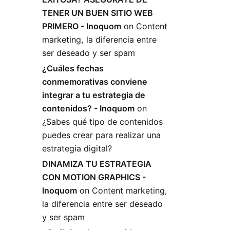
TENER UN BUEN SITIO WEB
PRIMERO - Inoquom
on
Content
marketing, la diferencia entre
ser deseado y ser spam
¿Cuáles fechas
conmemorativas conviene
integrar a tu estrategia de
contenidos? - Inoquom
on
¿Sabes qué tipo de contenidos
puedes crear para realizar una
estrategia digital?
DINAMIZA TU ESTRATEGIA
CON MOTION GRAPHICS -
Inoquom
on
Content marketing,
la diferencia entre ser deseado
y ser spam