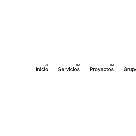
Inicio
Servicios
Proyectos
Grupo