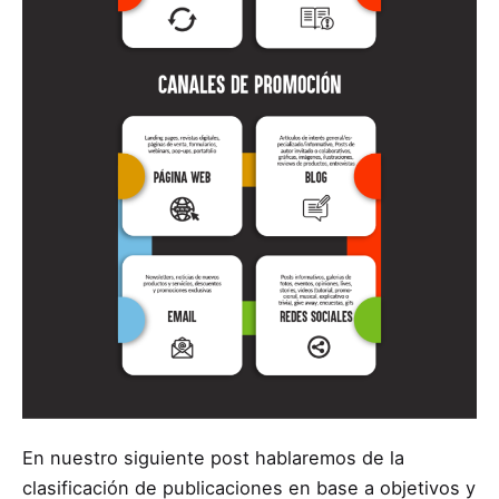
En nuestro siguiente post hablaremos de la
clasificación de publicaciones en
base a objetivos
y