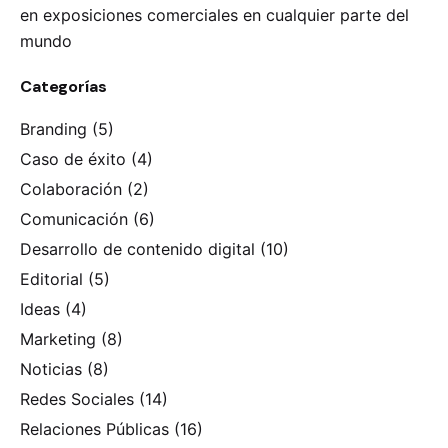
en exposiciones comerciales en cualquier parte del
mundo
Categorías
Branding
(5)
Caso de éxito
(4)
Colaboración
(2)
Comunicación
(6)
Desarrollo de contenido digital
(10)
Editorial
(5)
Ideas
(4)
Marketing
(8)
Noticias
(8)
Redes Sociales
(14)
Relaciones Públicas
(16)