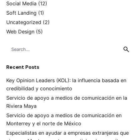
Social Media
(12)
Soft Landing
(1)
Uncategorized
(2)
Web Design
(5)
Search
for
Recent Posts
Key Opinion Leaders (KOL): la influencia basada en
credibilidad y conocimiento
Servicio de apoyo a medios de comunicación en la
Riviera Maya
Servicio de apoyo a medios de comunicación en
Monterrey y el norte de México
Especialistas en ayudar a empresas extranjeras que