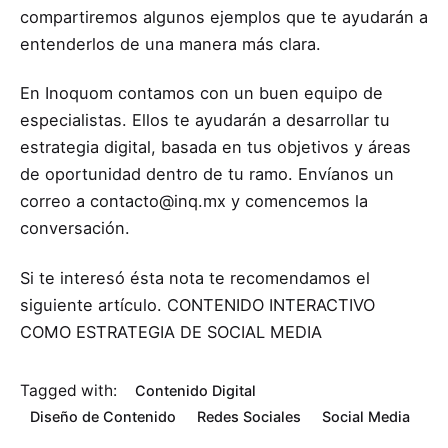
compartiremos algunos ejemplos que te ayudarán a
entenderlos de una manera más clara.
En Inoquom contamos con un buen equipo de
especialistas. Ellos te ayudarán a desarrollar tu
estrategia digital, basada en tus objetivos y áreas
de oportunidad dentro de tu ramo. Envíanos un
correo a contacto@inq.mx y comencemos la
conversación.
Si te interesó ésta nota te recomendamos el
siguiente artículo.
CONTENIDO INTERACTIVO
COMO ESTRATEGIA DE SOCIAL MEDIA
Tagged with:
Contenido Digital
Diseño de Contenido
Redes Sociales
Social Media