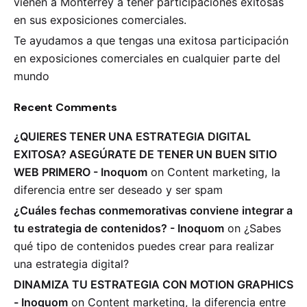
vienen a Monterrey a tener participaciones exitosas
en sus exposiciones comerciales.
Te ayudamos a que tengas una exitosa participación
en exposiciones comerciales en cualquier parte del
mundo
Recent Comments
¿QUIERES TENER UNA ESTRATEGIA DIGITAL
EXITOSA? ASEGÚRATE DE TENER UN BUEN SITIO
WEB PRIMERO - Inoquom
on
Content marketing, la
diferencia entre ser deseado y ser spam
¿Cuáles fechas conmemorativas conviene integrar a
tu estrategia de contenidos? - Inoquom
on
¿Sabes
qué tipo de contenidos puedes crear para realizar
una estrategia digital?
DINAMIZA TU ESTRATEGIA CON MOTION GRAPHICS
- Inoquom
on
Content marketing, la diferencia entre