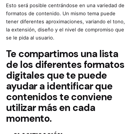
Esto será posible centrándose en una variedad de
formatos de contenido. Un mismo tema puede
tener diferentes aproximaciones, variando el tono,
la extensión, diseño y el nivel de compromiso que
se le pida al usuario.
Te compartimos una lista
de los diferentes formatos
digitales que te puede
ayudar a identificar que
contenidos te conviene
utilizar más en cada
momento.