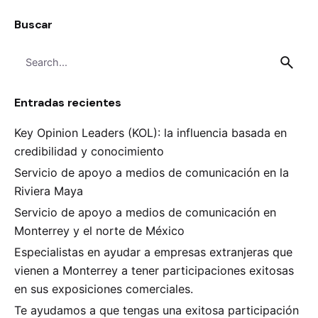
Buscar
Search
for
Entradas recientes
Key Opinion Leaders (KOL): la influencia basada en
credibilidad y conocimiento
Servicio de apoyo a medios de comunicación en la
Riviera Maya
Servicio de apoyo a medios de comunicación en
Monterrey y el norte de México
Especialistas en ayudar a empresas extranjeras que
vienen a Monterrey a tener participaciones exitosas
en sus exposiciones comerciales.
Te ayudamos a que tengas una exitosa participación