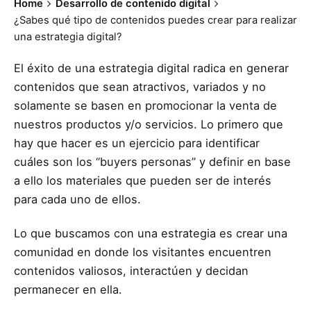
Home
Desarrollo de contenido digital
¿Sabes qué tipo de contenidos puedes crear para realizar
una estrategia digital?
El éxito de una estrategia digital radica en generar
contenidos que sean atractivos, variados y no
solamente se basen en promocionar la venta de
nuestros productos y/o servicios. Lo primero que
hay que hacer es un ejercicio para identificar
cuáles son los “buyers personas” y definir en base
a ello los materiales que pueden ser de interés
para cada uno de ellos.
Lo que buscamos con una estrategia es crear una
comunidad en donde los visitantes encuentren
contenidos valiosos, interactúen y decidan
permanecer en ella.