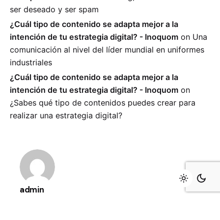
ser deseado y ser spam
¿Cuál tipo de contenido se adapta mejor a la
intención de tu estrategia digital? - Inoquom
on
Una
comunicación al nivel del líder mundial en uniformes
industriales
¿Cuál tipo de contenido se adapta mejor a la
intención de tu estrategia digital? - Inoquom
on
¿Sabes qué tipo de contenidos puedes crear para
realizar una estrategia digital?
admin