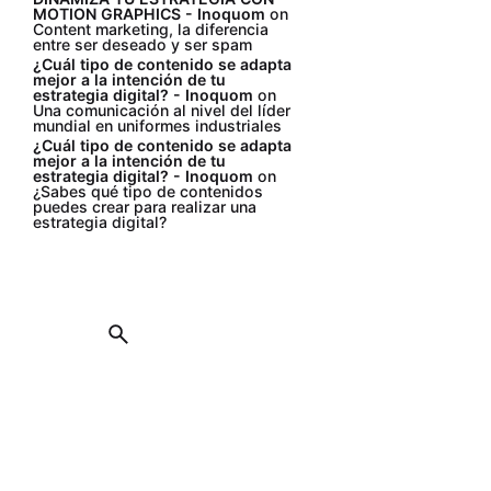
MOTION GRAPHICS - Inoquom
on
Content marketing, la diferencia
entre ser deseado y ser spam
¿Cuál tipo de contenido se adapta
mejor a la intención de tu
estrategia digital? - Inoquom
on
Una comunicación al nivel del líder
mundial en uniformes industriales
¿Cuál tipo de contenido se adapta
mejor a la intención de tu
estrategia digital? - Inoquom
on
¿Sabes qué tipo de contenidos
puedes crear para realizar una
estrategia digital?
Contacto