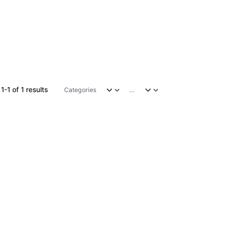
1-1 of 1 results