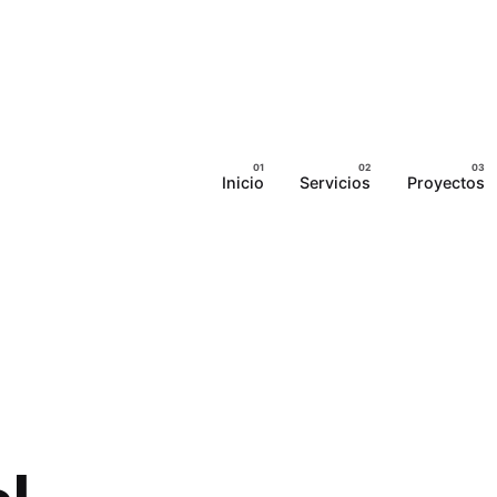
Inicio
Servicios
Proyectos