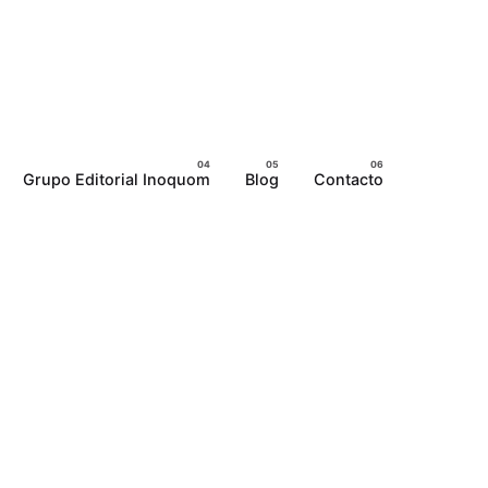
Grupo Editorial Inoquom
Blog
Contacto