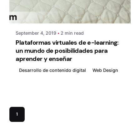
Posted by
admin
September 4, 2019
2 min read
Plataformas virtuales de e-learning:
un mundo de posibilidades para
aprender y enseñar
Desarrollo de contenido digital
Web Design
1