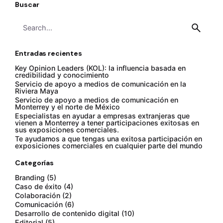
Buscar
Search
for
Entradas recientes
Key Opinion Leaders (KOL): la influencia basada en
credibilidad y conocimiento
Servicio de apoyo a medios de comunicación en la
Riviera Maya
Servicio de apoyo a medios de comunicación en
Monterrey y el norte de México
Especialistas en ayudar a empresas extranjeras que
vienen a Monterrey a tener participaciones exitosas en
sus exposiciones comerciales.
Te ayudamos a que tengas una exitosa participación en
exposiciones comerciales en cualquier parte del mundo
Categorías
Branding
(5)
Caso de éxito
(4)
Colaboración
(2)
Comunicación
(6)
Desarrollo de contenido digital
(10)
Editorial
(5)