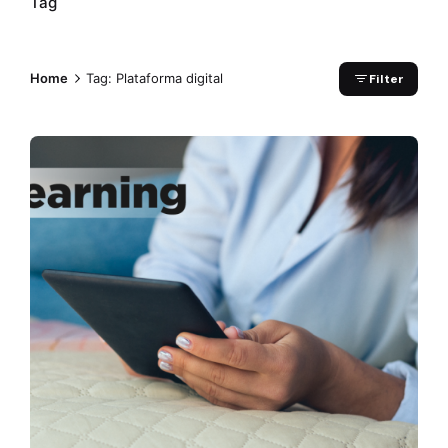
Tag
Home
Tag: Plataforma digital
Filter