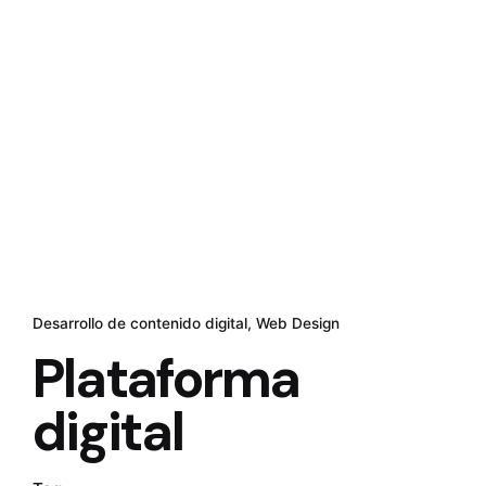
Desarrollo de contenido digital
Web Design
Plataforma
digital