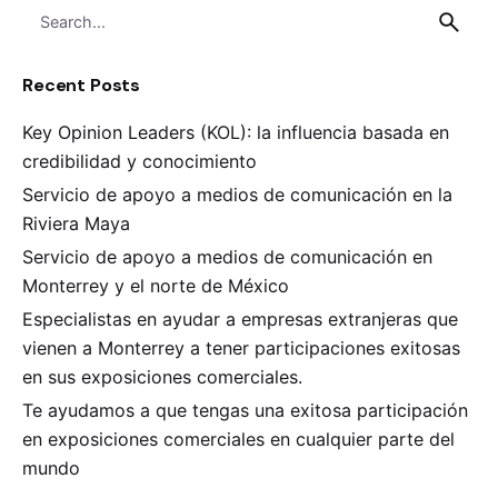
Search
for
Recent Posts
Key Opinion Leaders (KOL): la influencia basada en
credibilidad y conocimiento
Servicio de apoyo a medios de comunicación en la
Riviera Maya
Servicio de apoyo a medios de comunicación en
Monterrey y el norte de México
Especialistas en ayudar a empresas extranjeras que
vienen a Monterrey a tener participaciones exitosas
en sus exposiciones comerciales.
Te ayudamos a que tengas una exitosa participación
en exposiciones comerciales en cualquier parte del
mundo