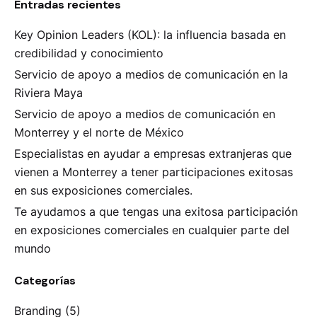
Entradas recientes
Key Opinion Leaders (KOL): la influencia basada en
credibilidad y conocimiento
Servicio de apoyo a medios de comunicación en la
Riviera Maya
Servicio de apoyo a medios de comunicación en
Monterrey y el norte de México
Especialistas en ayudar a empresas extranjeras que
vienen a Monterrey a tener participaciones exitosas
en sus exposiciones comerciales.
Te ayudamos a que tengas una exitosa participación
en exposiciones comerciales en cualquier parte del
mundo
Categorías
Branding
(5)