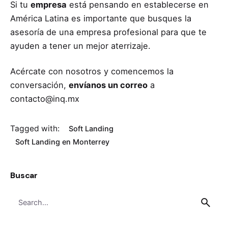
Si tu
empresa
está pensando en establecerse en
América Latina es importante que busques la
asesoría de una empresa profesional para que te
ayuden a tener un mejor aterrizaje.
Acércate con nosotros y comencemos la
conversación,
envíanos un correo
a
contacto@inq.mx
Tagged with:
Soft Landing
Soft Landing en Monterrey
Buscar
Search
for