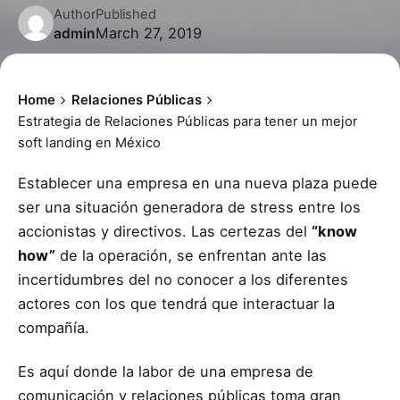
Author
Published
March 27, 2019
admin
Home
Relaciones Públicas
Estrategia de Relaciones Públicas para tener un mejor
soft landing en México
Establecer una empresa en una nueva plaza puede
ser una situación generadora de stress entre los
accionistas y directivos. Las certezas del
“know
how”
de la operación, se enfrentan ante las
incertidumbres del no conocer a los diferentes
actores con los que tendrá que interactuar la
compañía.
Es aquí donde la labor de una empresa de
comunicación y relaciones públicas toma gran