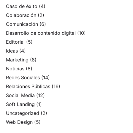
Caso de éxito
(4)
Colaboración
(2)
Comunicación
(6)
Desarrollo de contenido digital
(10)
Editorial
(5)
Ideas
(4)
Marketing
(8)
Noticias
(8)
Redes Sociales
(14)
Relaciones Públicas
(16)
Social Media
(12)
Soft Landing
(1)
Uncategorized
(2)
Web Design
(5)