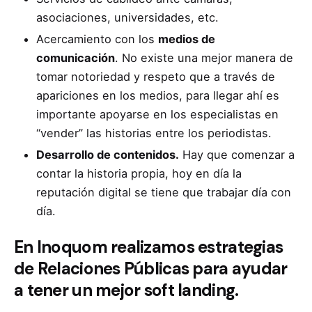
asociaciones, universidades, etc.
Acercamiento con los
medios de
comunicación
. No existe una mejor manera de
tomar notoriedad y respeto que a través de
apariciones en los medios, para llegar ahí es
importante apoyarse en los especialistas en
“vender” las historias entre los periodistas.
Desarrollo de contenidos
.
Hay que comenzar a
contar la historia propia, hoy en día la
reputación digital se tiene que trabajar día con
día.
En Inoquom realizamos estrategias
de Relaciones Públicas para ayudar
a tener un mejor soft landing.