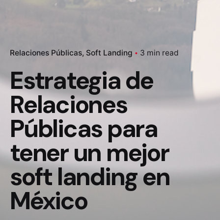
Relaciones Públicas
Soft Landing
3 min read
Estrategia de
Relaciones
Públicas para
tener un mejor
soft landing en
México