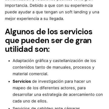
importancia. Debido a que con su experiencia
puede ayudar a que tengan un soft landing y una
mejor experiencia a su llegada.
Algunos de los servicios
que pueden ser de gran
utilidad son:
Adaptación gráfica y castellanización de los
contenidos tanto de manuales, procesos y
material comercial.
Servicios
de investigación para hacer un
mapeo de los diferentes actores, para
desarrollar una estrategia de acercamiento con
cada uno de ellos.
Servicios de cabildeo ante cámaras,