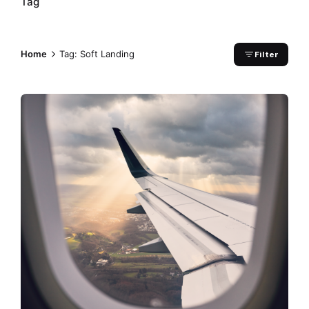
Tag
Home
Tag: Soft Landing
Filter