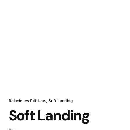
Relaciones Públicas
Soft Landing
Soft Landing