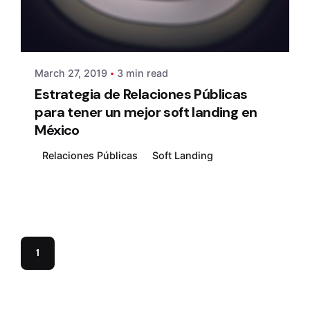
Posted by
admin
March 27, 2019
3 min read
Estrategia de Relaciones Públicas
para tener un mejor soft landing en
México
Relaciones Públicas
Soft Landing
1