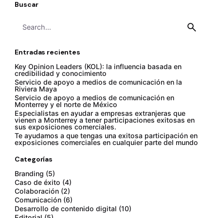
Buscar
Search
for
Entradas recientes
Key Opinion Leaders (KOL): la influencia basada en
credibilidad y conocimiento
Servicio de apoyo a medios de comunicación en la
Riviera Maya
Servicio de apoyo a medios de comunicación en
Monterrey y el norte de México
Especialistas en ayudar a empresas extranjeras que
vienen a Monterrey a tener participaciones exitosas en
sus exposiciones comerciales.
Te ayudamos a que tengas una exitosa participación en
exposiciones comerciales en cualquier parte del mundo
Categorías
Branding
(5)
Caso de éxito
(4)
Colaboración
(2)
Comunicación
(6)
Desarrollo de contenido digital
(10)
Editorial
(5)