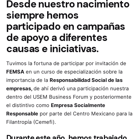
Desde nuestro nacimiento
siempre hemos
participado en campañas
de apoyo a diferentes
causas e iniciativas.
Tuvimos la fortuna de participar por invitación de
FEMSA
en un curso de especialización sobre la
importancia de la
Responsabilidad Social de las
empresas,
de ahí derivó una participación nuestra
dentro del USEM Business Forum y posteriormente
el distintivo como
Empresa Socialmente
Responsable
por parte del Centro Mexicano para la
Filantropía (Cemefi).
Durante este año, hemos trabajado