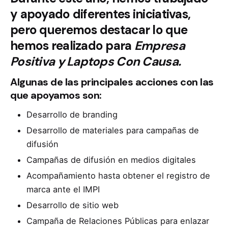
y apoyado diferentes iniciativas,
pero queremos destacar lo que
hemos realizado para
Empresa
Positiva y Laptops Con Causa.
Algunas de las principales acciones con las
que apoyamos son:
Desarrollo de branding
Desarrollo de materiales para campañas de
difusión
Campañas de difusión en medios digitales
Acompañamiento hasta obtener el registro de
marca ante el IMPI
Desarrollo de sitio web
Campaña de Relaciones Públicas para enlazar