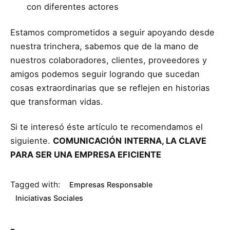
con diferentes actores
Estamos comprometidos a seguir apoyando desde
nuestra trinchera, sabemos que de la mano de
nuestros colaboradores, clientes, proveedores y
amigos podemos seguir logrando que sucedan
cosas extraordinarias que se reflejen en historias
que transforman vidas.
Si te interesó éste artículo te recomendamos el
siguiente.
COMUNICACIÓN
INTERNA, LA CLAVE
PARA SER UNA EMPRESA EFICIENTE
Tagged with:
Empresas Responsable
Iniciativas Sociales