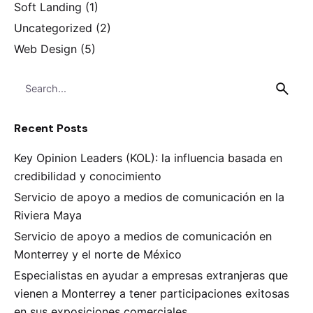
Soft Landing
(1)
Uncategorized
(2)
Web Design
(5)
Search
for
Recent Posts
Key Opinion Leaders (KOL): la influencia basada en
credibilidad y conocimiento
Servicio de apoyo a medios de comunicación en la
Riviera Maya
Servicio de apoyo a medios de comunicación en
Monterrey y el norte de México
Especialistas en ayudar a empresas extranjeras que
vienen a Monterrey a tener participaciones exitosas
en sus exposiciones comerciales.