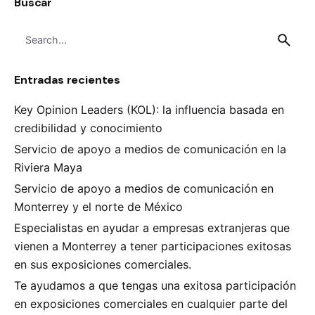
Buscar
Search
for
Entradas recientes
Key Opinion Leaders (KOL): la influencia basada en
credibilidad y conocimiento
Servicio de apoyo a medios de comunicación en la
Riviera Maya
Servicio de apoyo a medios de comunicación en
Monterrey y el norte de México
Especialistas en ayudar a empresas extranjeras que
vienen a Monterrey a tener participaciones exitosas
en sus exposiciones comerciales.
Te ayudamos a que tengas una exitosa participación
en exposiciones comerciales en cualquier parte del