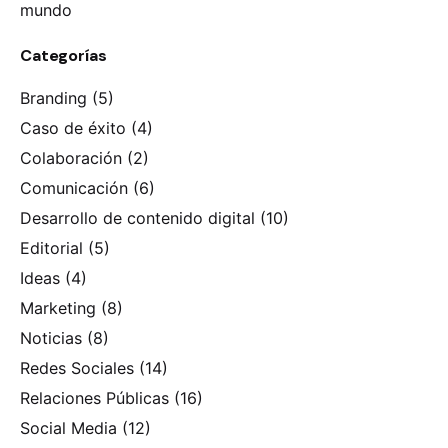
mundo
Categorías
Branding
(5)
Caso de éxito
(4)
Colaboración
(2)
Comunicación
(6)
Desarrollo de contenido digital
(10)
Editorial
(5)
Ideas
(4)
Marketing
(8)
Noticias
(8)
Redes Sociales
(14)
Relaciones Públicas
(16)
Social Media
(12)