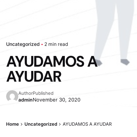
Uncategorized
2 min read
AYUDAMOS A
AYUDAR
Author
Published
November 30, 2020
admin
Home
Uncategorized
AYUDAMOS A AYUDAR