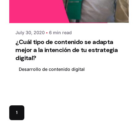
Posted by
admin
July 30, 2020
6 min read
¿Cuál tipo de contenido se adapta
mejor a la intención de tu estrategia
digital?
Desarrollo de contenido digital
1