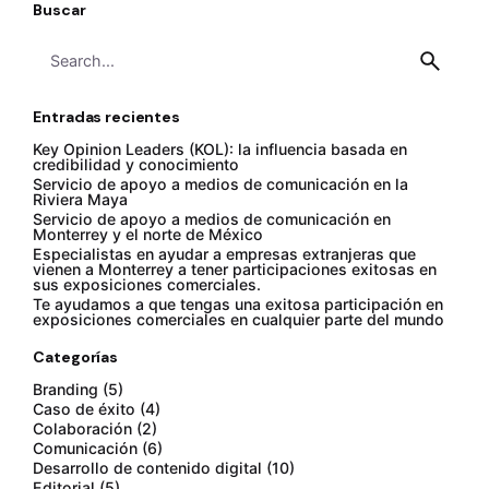
Buscar
Search
for
Entradas recientes
Key Opinion Leaders (KOL): la influencia basada en
credibilidad y conocimiento
Servicio de apoyo a medios de comunicación en la
Riviera Maya
Servicio de apoyo a medios de comunicación en
Monterrey y el norte de México
Especialistas en ayudar a empresas extranjeras que
vienen a Monterrey a tener participaciones exitosas en
sus exposiciones comerciales.
Te ayudamos a que tengas una exitosa participación en
exposiciones comerciales en cualquier parte del mundo
Categorías
Branding
(5)
Caso de éxito
(4)
Colaboración
(2)
Comunicación
(6)
Desarrollo de contenido digital
(10)
Editorial
(5)