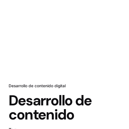
Desarrollo de contenido digital
Desarrollo de
contenido