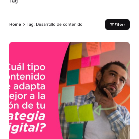
Tag
Home
Tag: Desarrollo de contenido
Filter