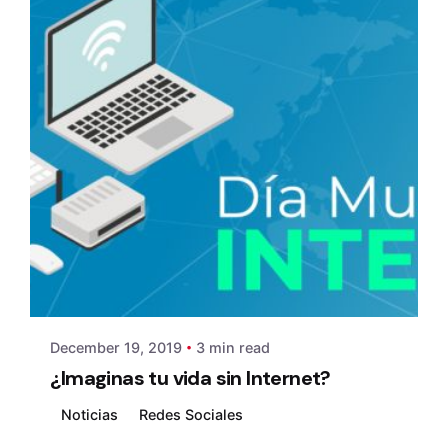
Posted by
admin
December 19, 2019
3 min read
¿Imaginas tu vida sin Internet?
Noticias
Redes Sociales