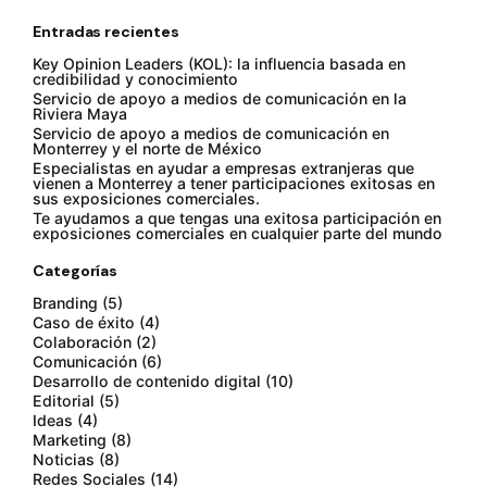
Entradas recientes
Key Opinion Leaders (KOL): la influencia basada en
credibilidad y conocimiento
Servicio de apoyo a medios de comunicación en la
Riviera Maya
Servicio de apoyo a medios de comunicación en
Monterrey y el norte de México
Especialistas en ayudar a empresas extranjeras que
vienen a Monterrey a tener participaciones exitosas en
sus exposiciones comerciales.
Te ayudamos a que tengas una exitosa participación en
exposiciones comerciales en cualquier parte del mundo
Categorías
Branding
(5)
Caso de éxito
(4)
Colaboración
(2)
Comunicación
(6)
Desarrollo de contenido digital
(10)
Editorial
(5)
Ideas
(4)
Marketing
(8)
Noticias
(8)
Redes Sociales
(14)