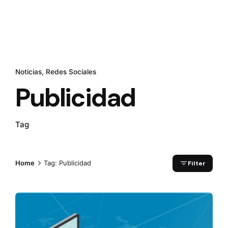
Noticias
Redes Sociales
Publicidad
Tag
Home
Tag: Publicidad
Filter