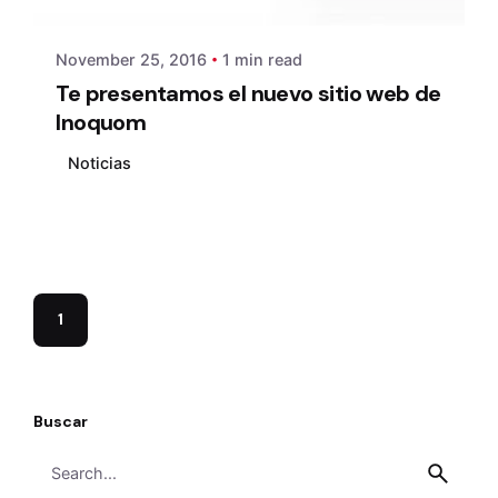
November 25, 2016
1 min read
Te presentamos el nuevo sitio web de
Inoquom
Noticias
1
Buscar
Search
for